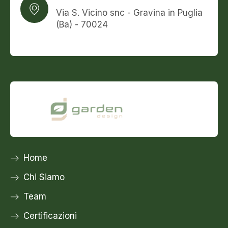
Via S. Vicino snc - Gravina in Puglia
(Ba) - 70024
Home
Chi Siamo
Team
Certificazioni