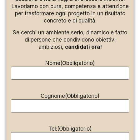
Lavoriamo con cura, competenza e attenzione
per trasformare ogni progetto in un risultato
concreto e di qualità.
Se cerchi un ambiente serio, dinamico e fatto
di persone che condividono obiettivi
ambiziosi,
candidati ora!
Nome
(Obbligatorio)
Cognome
(Obbligatorio)
Tel:
(Obbligatorio)