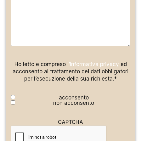
Ho letto e compreso
l’informativa privacy
ed
acconsento al trattamento dei dati obbligatori
per l’esecuzione della sua richiesta.*
acconsento
non acconsento
CAPTCHA