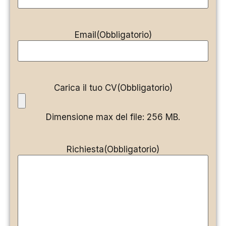
Email
(Obbligatorio)
Carica il tuo CV
(Obbligatorio)
Dimensione max del file: 256 MB.
Richiesta
(Obbligatorio)