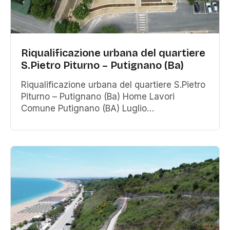
Riqualificazione urbana del quartiere
S.Pietro Piturno – Putignano (Ba)
Riqualificazione urbana del quartiere S.Pietro
Piturno – Putignano (Ba) Home Lavori
Comune Putignano (BA) Luglio…