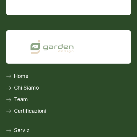
Home
Chi Siamo
Team
Certificazioni
Servizi