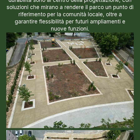
durabilità sono al centro della progettazione, con
soluzioni che mirano a rendere il parco un punto di
riferimento per la comunità locale, oltre a
garantire flessibilità per futuri ampliamenti e
nuove funzioni.